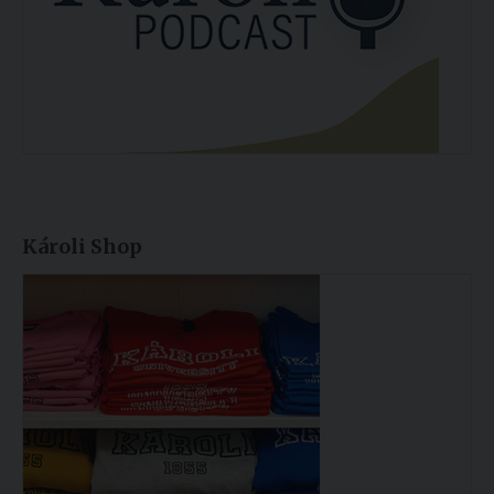
Károli Shop