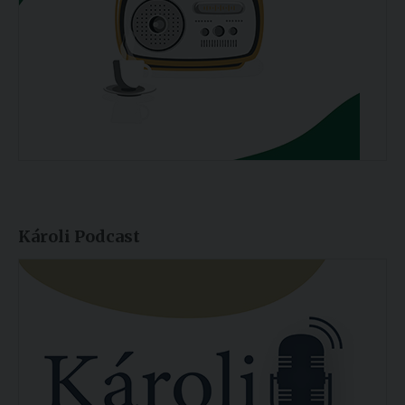
Károli Podcast