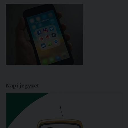
Napi jegyzet