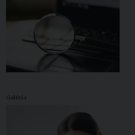
Galéria