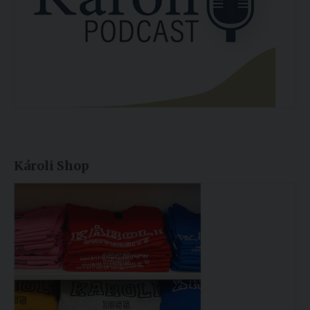
Károli Shop