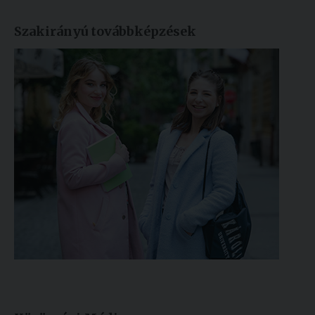
Szakirányú továbbképzések