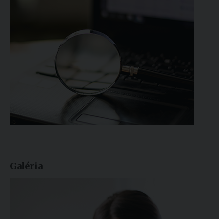
Galéria