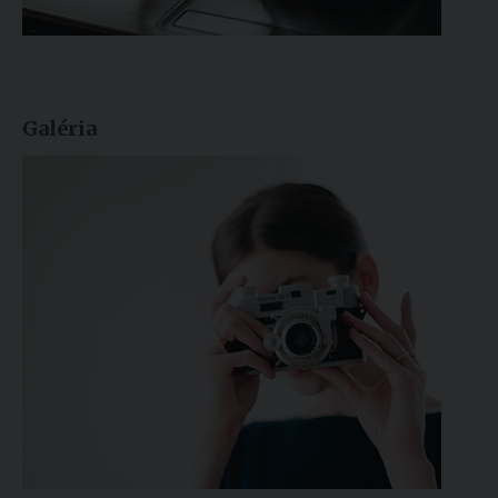
Galéria