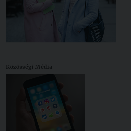
Közösségi Média