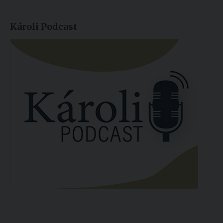
Károli Podcast