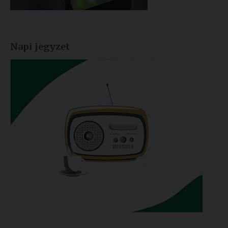
Napi jegyzet