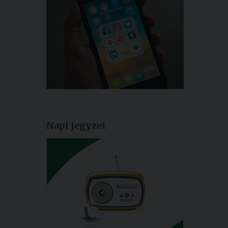
Napi jegyzet