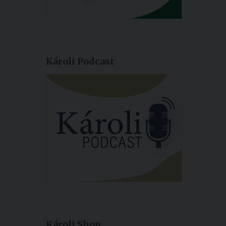
Károli Podcast
Károli Shop