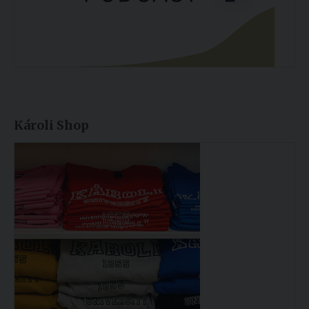
Károli Shop