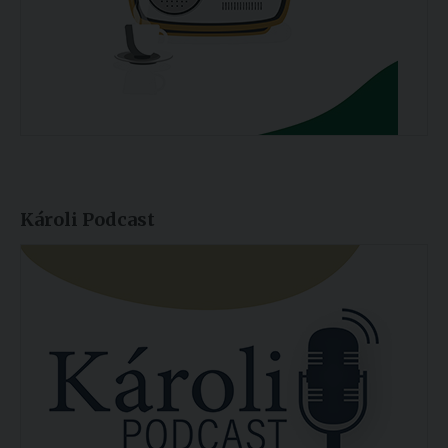
Károli Podcast