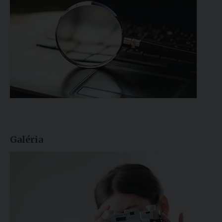
Galéria