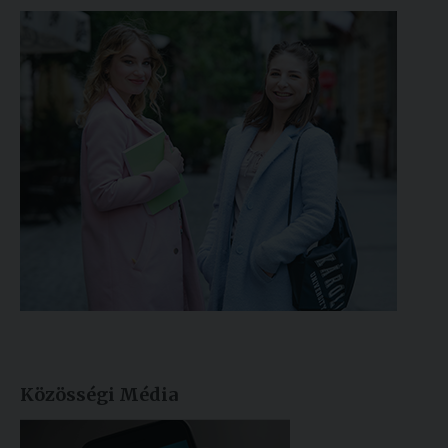
Közösségi Média