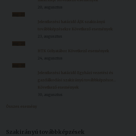
20, augusztus
aug.
23
Jelentkezési határidő ÁJK szakirányú
továbbképzésekre
Következő események
23, augusztus
aug.
24
HTK Gólyatábor
Következő események
24, augusztus
aug.
30
Jelentkezési határidő Egyházi vezetési és
gazdálkodási szakirányú továbbképzésre...
Következő események
30, augusztus
Összes esemény
Szakirányú továbbképzések