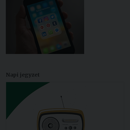
Napi jegyzet