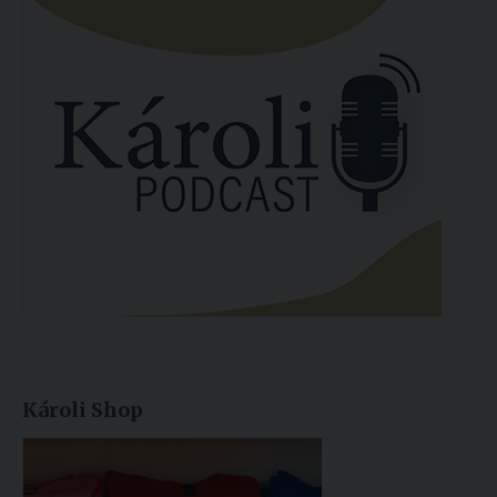
Károli Shop