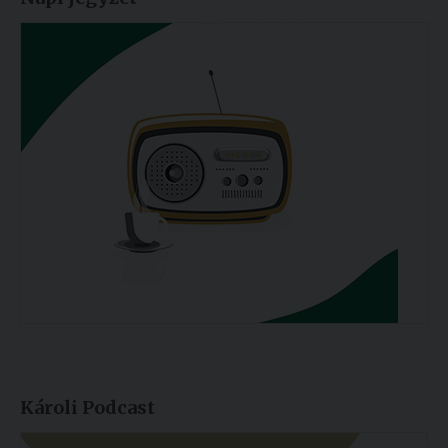
Károli Podcast