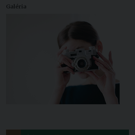
Galéria