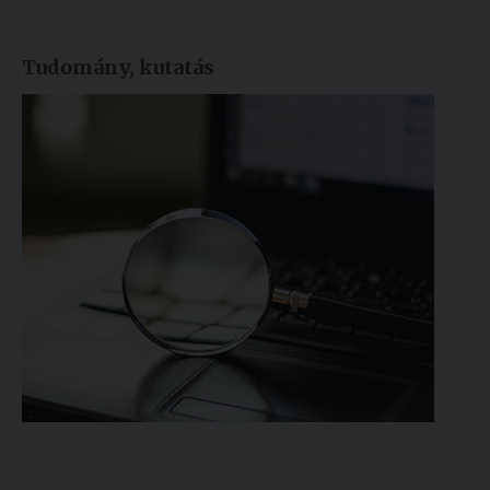
Tudomány, kutatás