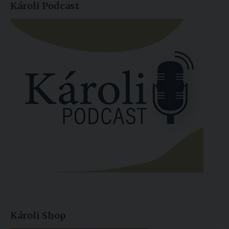
Károli Podcast
Károli Shop