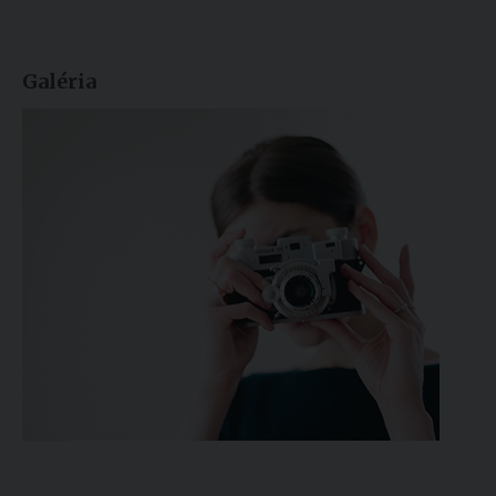
Galéria