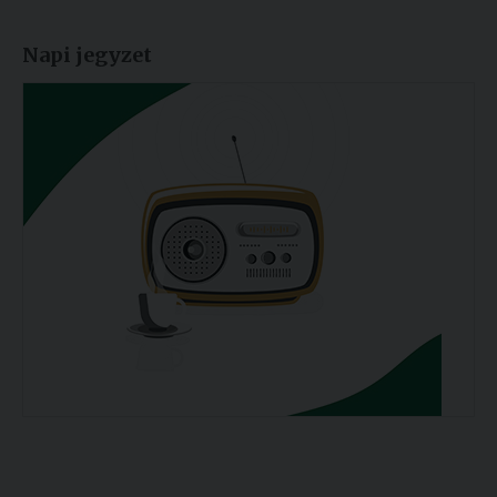
Napi jegyzet