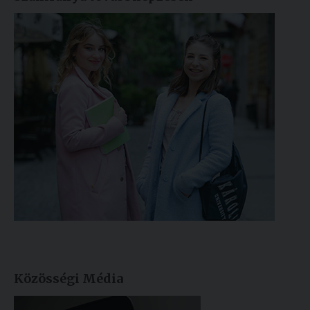
Közösségi Média