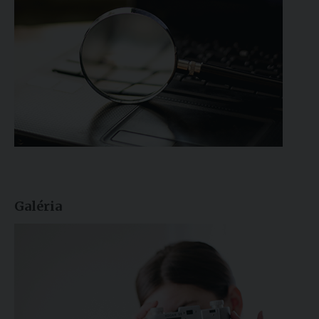
Galéria