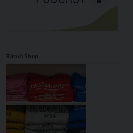
Károli Shop