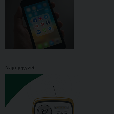
Napi jegyzet