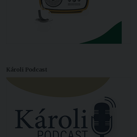
Károli Podcast