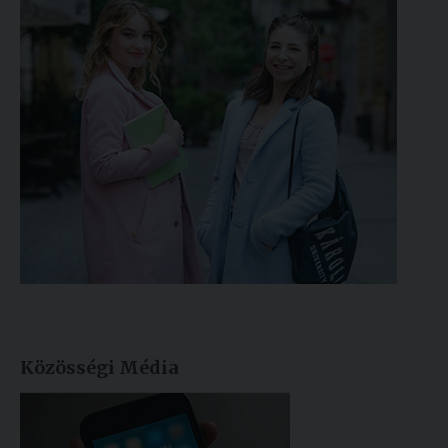
Közösségi Média