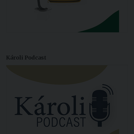
Károli Podcast