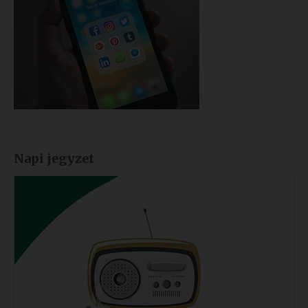
Napi jegyzet