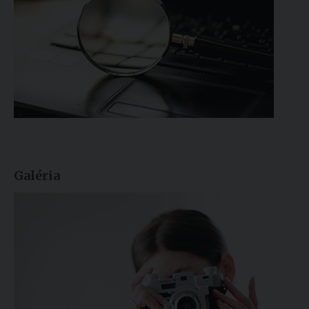
Galéria