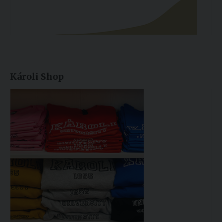
Károli Shop