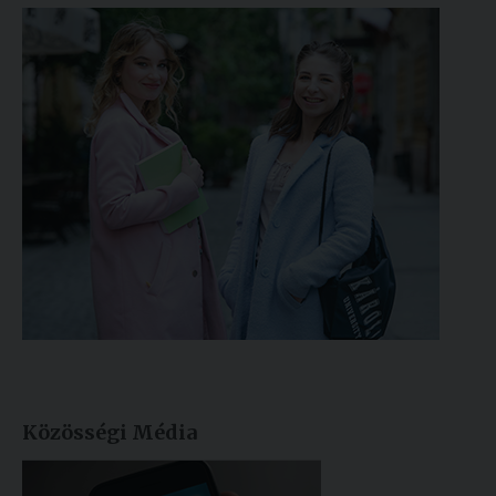
Közösségi Média