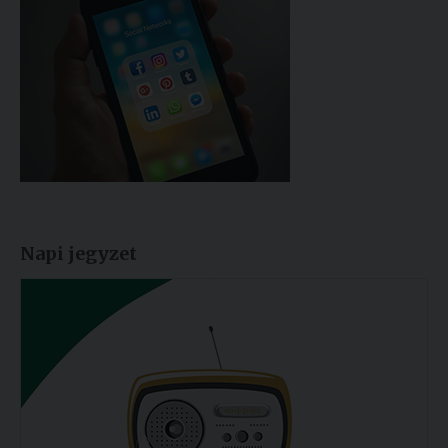
Napi jegyzet