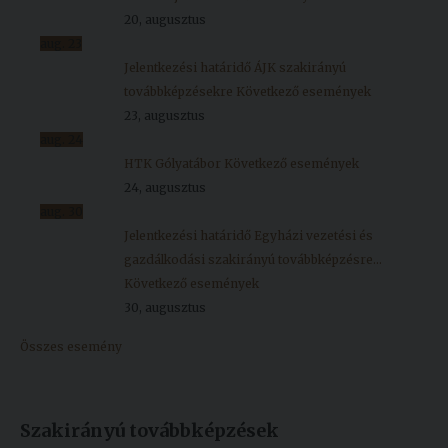
20, augusztus
aug.
23
Jelentkezési határidő ÁJK szakirányú
továbbképzésekre
Következő események
23, augusztus
aug.
24
HTK Gólyatábor
Következő események
24, augusztus
aug.
30
Jelentkezési határidő Egyházi vezetési és
gazdálkodási szakirányú továbbképzésre...
Következő események
30, augusztus
Összes esemény
Szakirányú továbbképzések