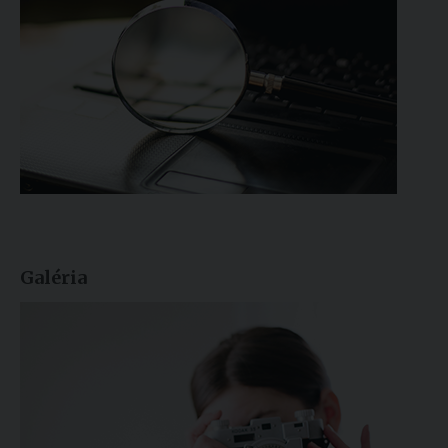
Galéria