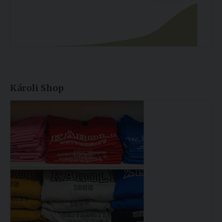
Károli Shop