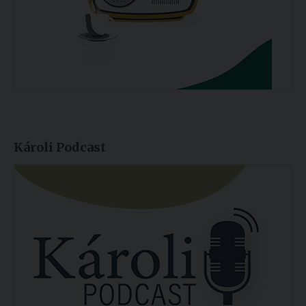
Károli Podcast