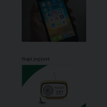
Napi jegyzet