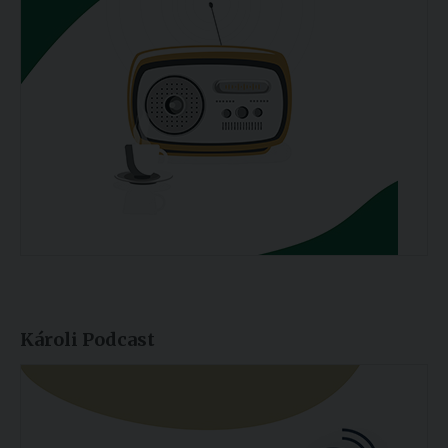
Károli Podcast