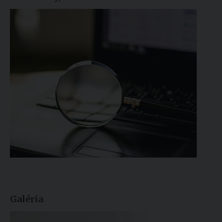
Galéria