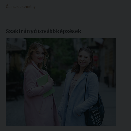
Összes esemény
Szakirányú továbbképzések