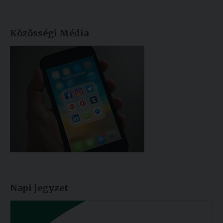
Közösségi Média
Napi jegyzet