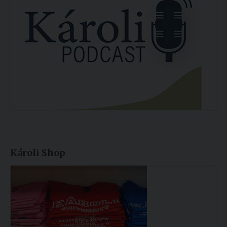
Károli Shop