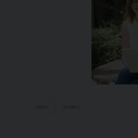
Előző
Tovább