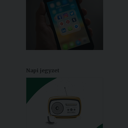
Napi jegyzet