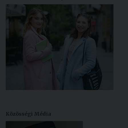
Közösségi Média