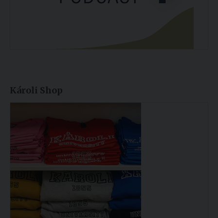
Károli Shop