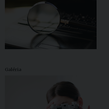
Galéria