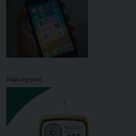
Napi jegyzet