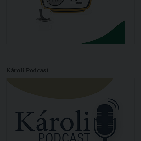
Károli Podcast