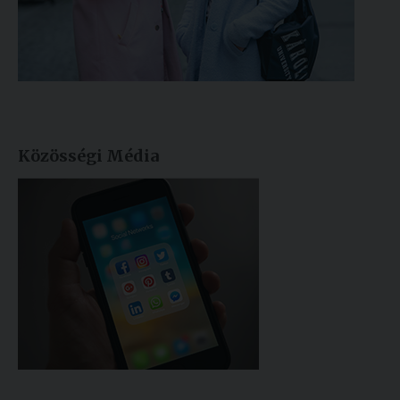
Közösségi Média