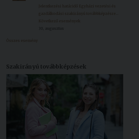
Jelentkezési határidő Egyházi vezetési és
gazdálkodási szakirányú továbbképzésre...
Következő események
30, augusztus
Összes esemény
Szakirányú továbbképzések