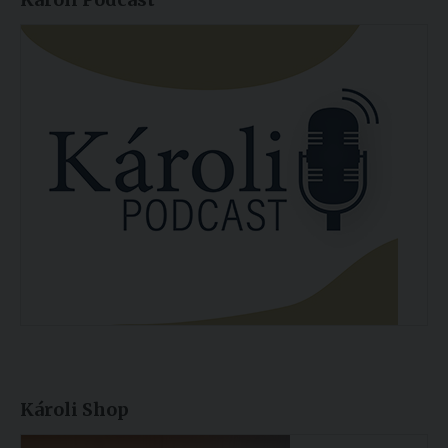
Károli Shop