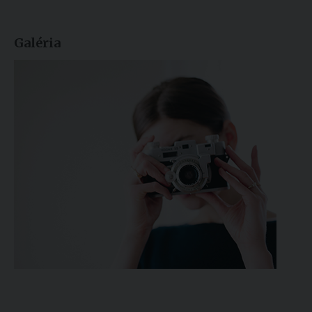
Galéria