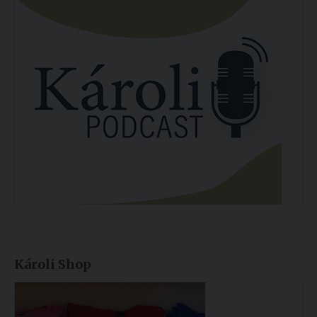
Károli Shop