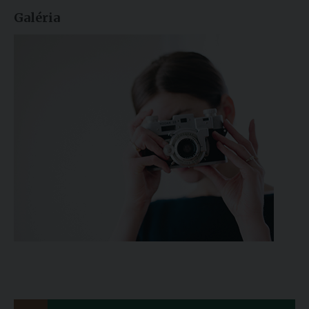
Galéria