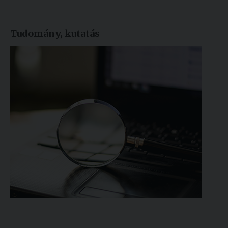
Tudomány, kutatás