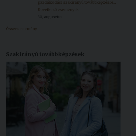
gazdálkodási szakirányú továbbképzésre...
Következő események
30, augusztus
Összes esemény
Szakirányú továbbképzések