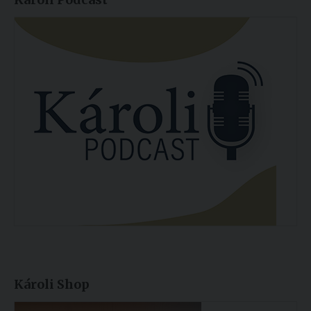
Károli Shop