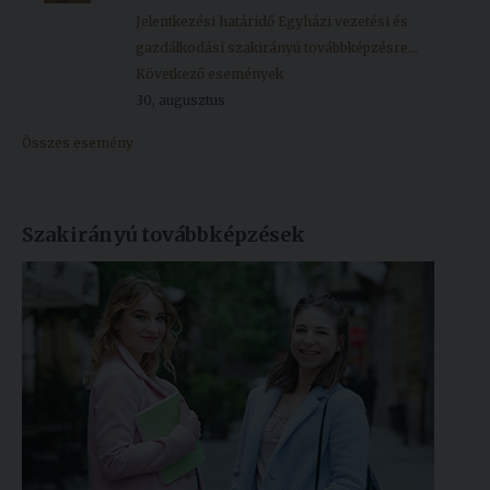
Jelentkezési határidő Egyházi vezetési és
gazdálkodási szakirányú továbbképzésre...
Következő események
30, augusztus
Összes esemény
Szakirányú továbbképzések