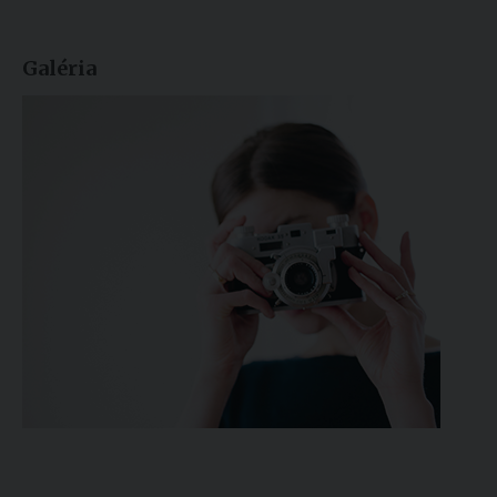
Galéria