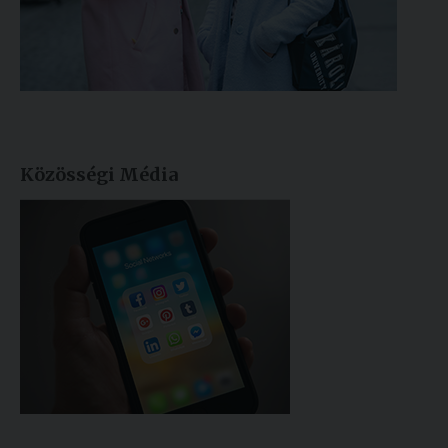
Közösségi Média