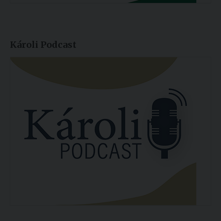
Károli Podcast