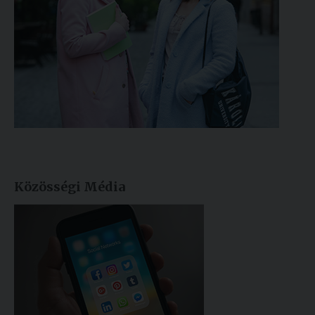
Közösségi Média