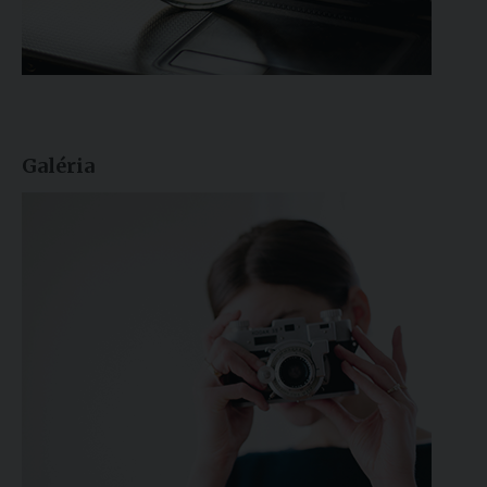
Galéria