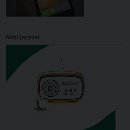
Napi jegyzet