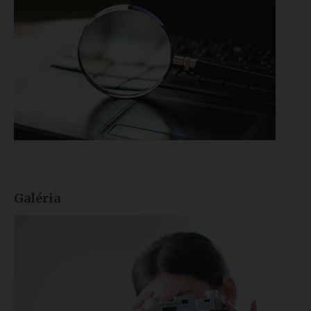
Galéria