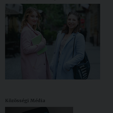
Közösségi Média