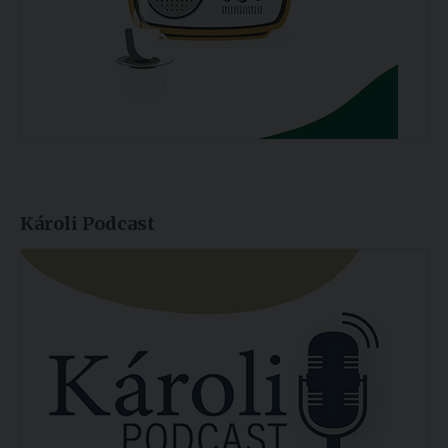
Károli Podcast