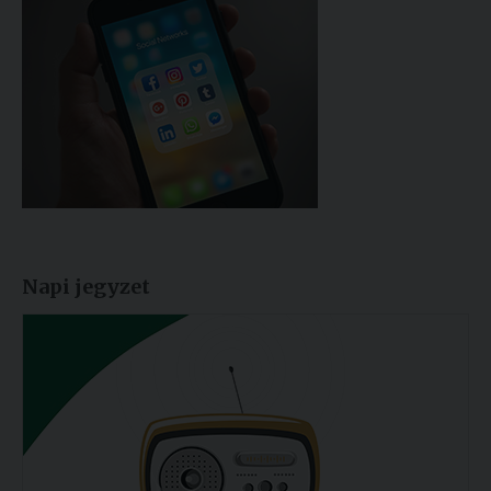
Napi jegyzet