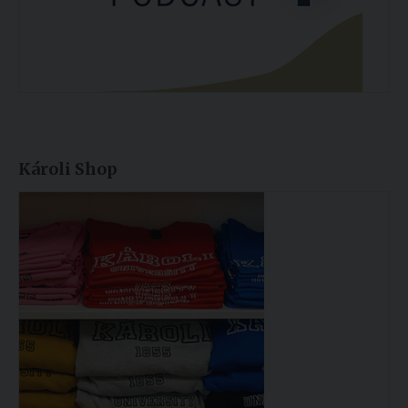
Károli Shop