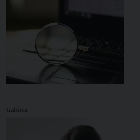
Galéria