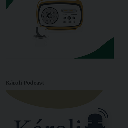
Károli Podcast