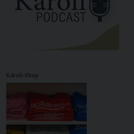
Károli Shop