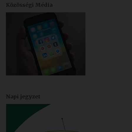
Közösségi Média
Napi jegyzet