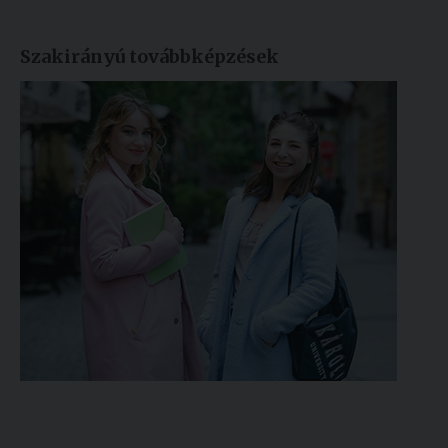
Szakirányú továbbképzések