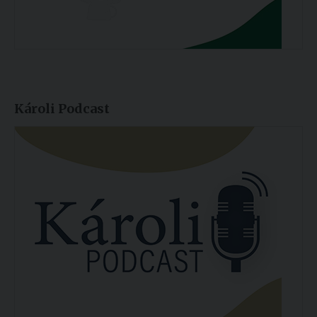
Károli Podcast