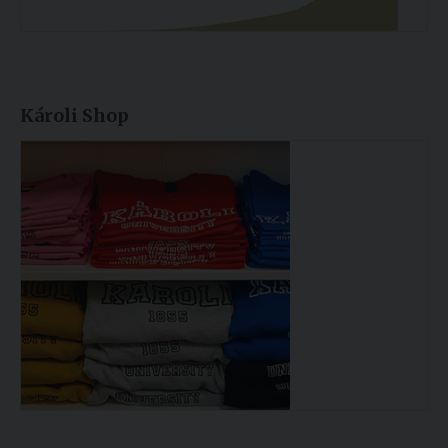
Károli Shop