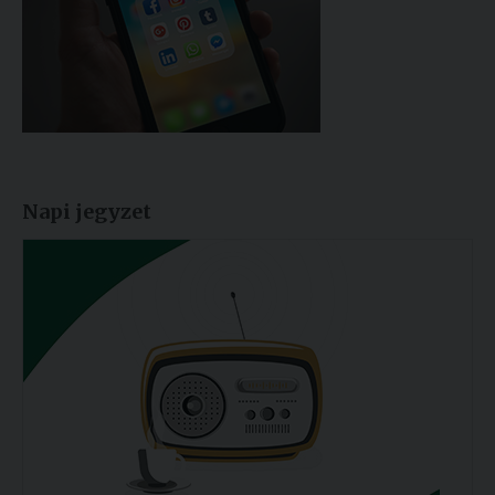
Napi jegyzet