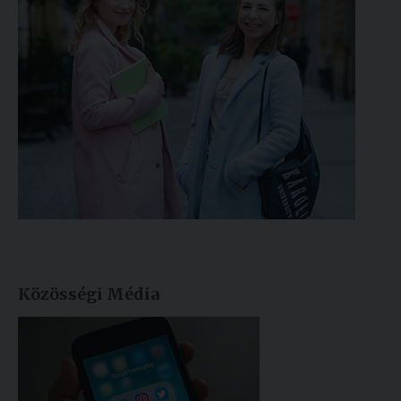
Közösségi Média