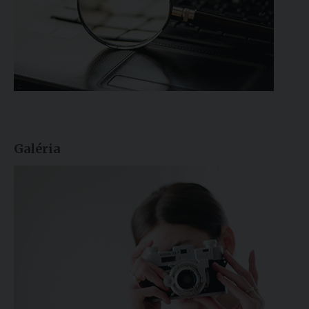
Galéria