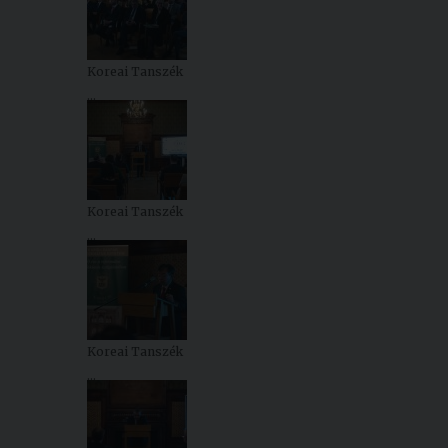
Koreai Tanszék
...
Koreai Tanszék
...
Koreai Tanszék
...