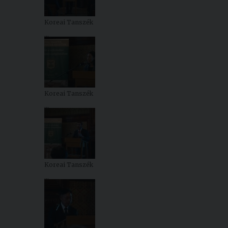
Koreai Tanszék
...
Koreai Tanszék
...
Koreai Tanszék
...