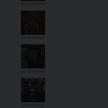
Koreai Tanszék
...
Koreai Tanszék
...
Koreai Tanszék
...
Koreai Tanszék