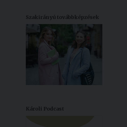
Szakirányú továbbképzések
Károli Podcast