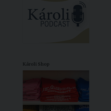
Károli Shop