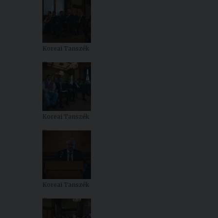
Koreai Tanszék
...
Koreai Tanszék
...
Koreai Tanszék
...