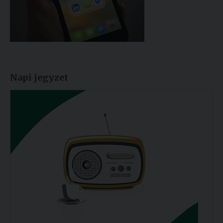
Napi jegyzet