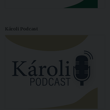
Károli Podcast