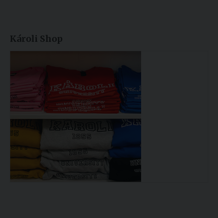
Károli Shop