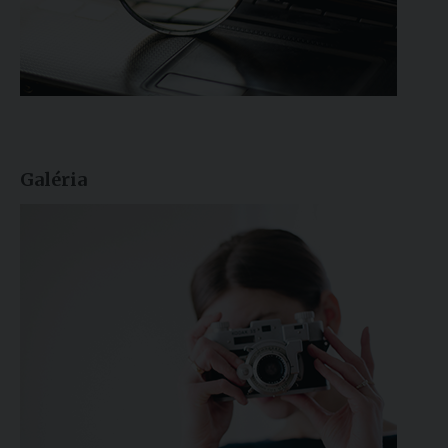
Galéria