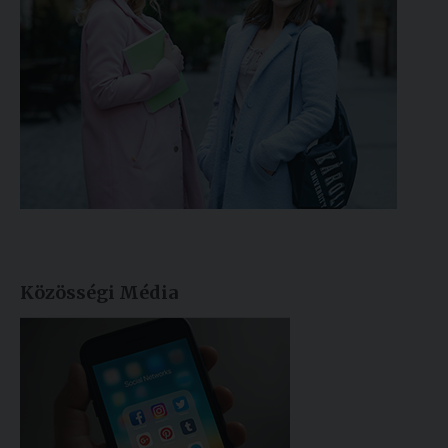
Közösségi Média